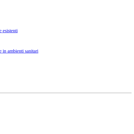
 esistenti
 in ambienti sanitari