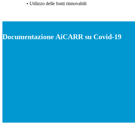
• Utilizzo delle fonti rinnovabili
Documentazione AiCARR su Covid-19