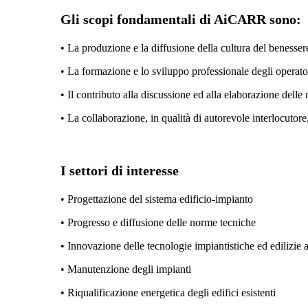
Gli scopi fondamentali di AiCARR sono:
• La produzione e la diffusione della cultura del benesser
• La formazione e lo sviluppo professionale degli operatori
• Il contributo alla discussione ed alla elaborazione delle 
• La collaborazione, in qualità di autorevole interlocutore
I settori di interesse
• Progettazione del sistema edificio-impianto
• Progresso e diffusione delle norme tecniche
• Innovazione delle tecnologie impiantistiche ed edilizie a
• Manutenzione degli impianti
• Riqualificazione energetica degli edifici esistenti